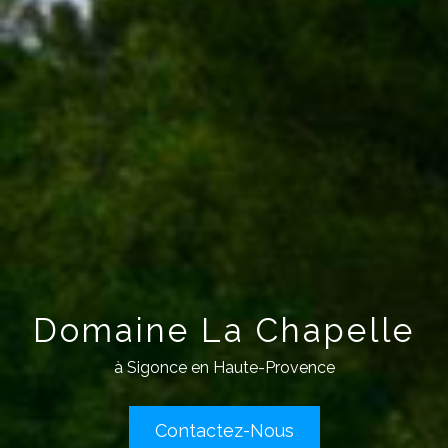
Domaine La Chapelle
à Sigonce en Haute-Provence
Contactez-Nous