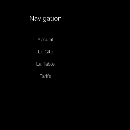
Navigation
Accueil
Le Gite
La Table
Tarifs