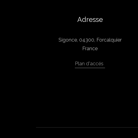
Adresse
Sigonce, 04300, Forcalquier
France
Plan d'accés