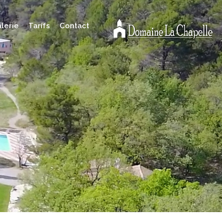
lerie
Tarifs
Contact