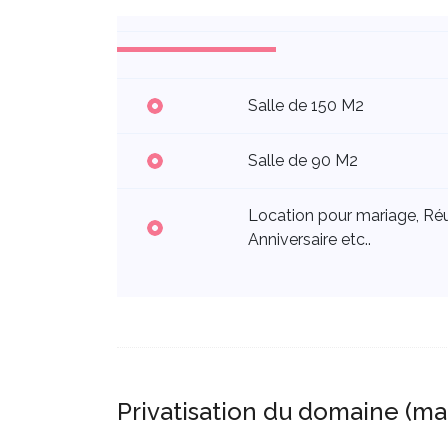
Salle de 150 M2
Salle de 90 M2
Location pour mariage, Réu
Anniversaire etc..
Privatisation du domaine (mar