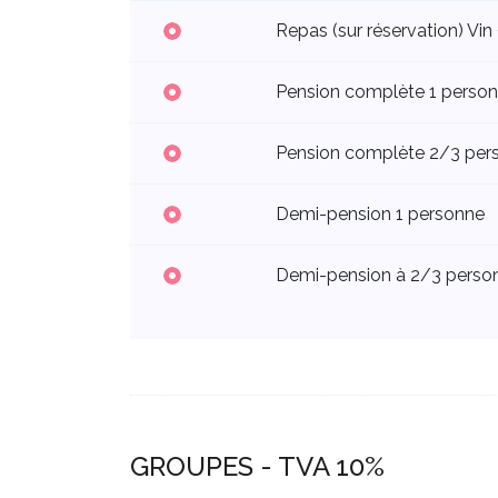
Repas (sur réservation) Vin
Pension complète 1 perso
Pension complète 2/3 per
Demi-pension 1 personne
Demi-pension à 2/3 perso
GROUPES - TVA 10%