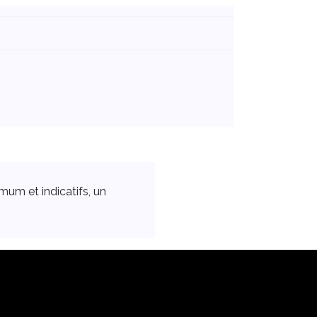
mum et indicatifs, un