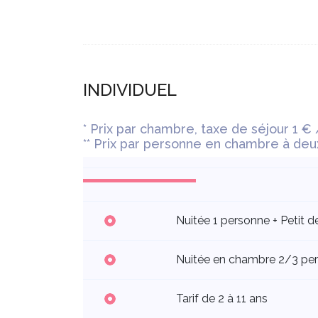
INDIVIDUEL
* Prix par chambre, taxe de séjour 1 € 
** Prix par personne en chambre à deux
Nuitée 1 personne + Petit d
Nuitée en chambre 2/3 pers
Tarif de 2 à 11 ans