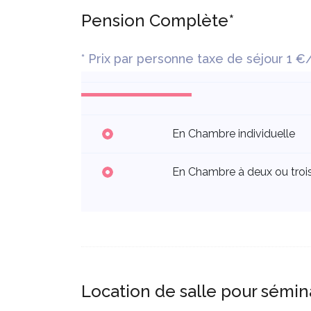
Pension Complète*
* Prix par personne taxe de séjour 1 €
En Chambre individuelle
En Chambre à deux ou troi
Location de salle pour sémin