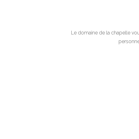
Le domaine de la chapelle vous
personnes