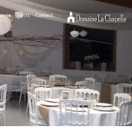
lerie
Tarifs
Contact