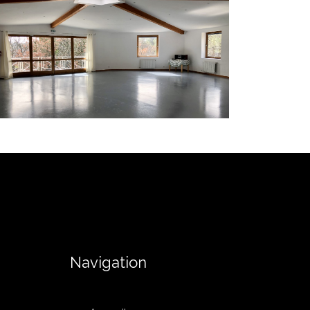
Navigation